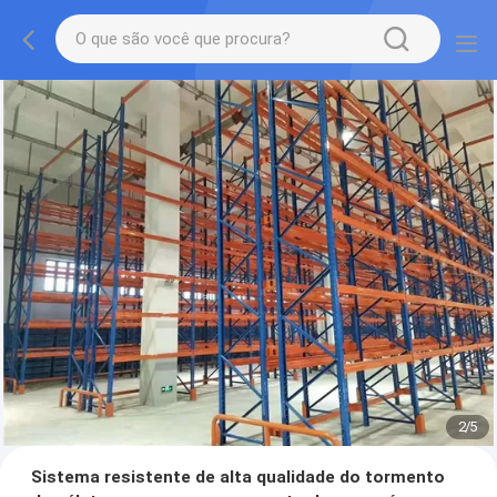
2
/
5
Sistema resistente de alta qualidade do tormento